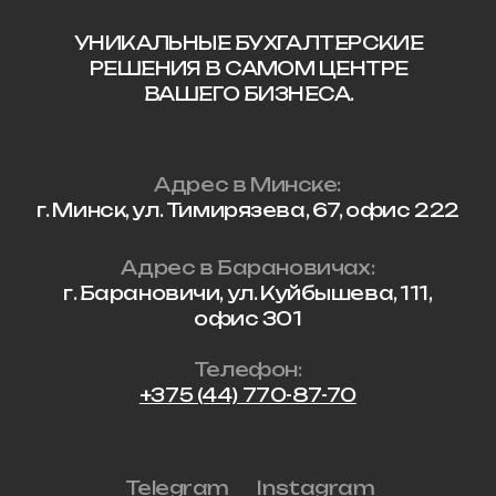
Политика конфиденциальности
Сайт разработан